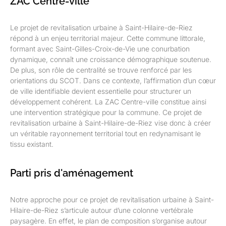
ZAC Centre-ville
Le projet de revitalisation urbaine à Saint-Hilaire-de-Riez
répond à un enjeu territorial majeur. Cette commune littorale,
formant avec Saint-Gilles-Croix-de-Vie une conurbation
dynamique, connaît une croissance démographique soutenue.
De plus, son rôle de centralité se trouve renforcé par les
orientations du SCOT. Dans ce contexte, l’affirmation d’un cœur
de ville identifiable devient essentielle pour structurer un
développement cohérent. La ZAC Centre-ville constitue ainsi
une intervention stratégique pour la commune. Ce projet de
revitalisation urbaine à Saint-Hilaire-de-Riez vise donc à créer
un véritable rayonnement territorial tout en redynamisant le
tissu existant.
Parti pris d'aménagement
Notre approche pour ce projet de revitalisation urbaine à Saint-
Hilaire-de-Riez s’articule autour d’une colonne vertébrale
paysagère. En effet, le plan de composition s’organise autour