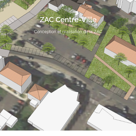
ZAC Centre-Ville
Conception et réalisation de la ZAC