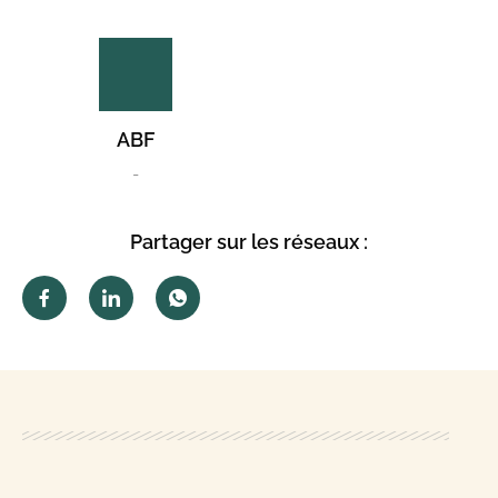
ABF
-
Partager sur les réseaux :