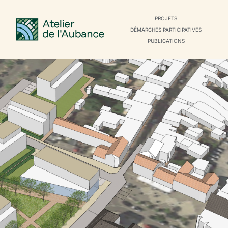
PROJETS
DÉMARCHES PARTICIPATIVES
PUBLICATIONS