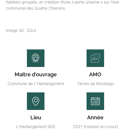
habitats groupés, et création d’une « porte urbaine » sur l’axe
communal des Quatre Chemins.
Image 3d : SOJI
Maître d'ouvrage
AMO
Commune de L'Herbergement
Terres de Montaigu
Lieu
Année
L'Herbergement (85)
2021 (mission en cours)