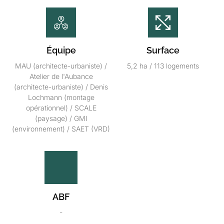
Équipe
Surface
MAU (architecte-urbaniste) /
5,2 ha / 113 logements
Atelier de l'Aubance
(architecte-urbaniste) / Denis
Lochmann (montage
opérationnel) / SCALE
(paysage) / GMI
(environnement) / SAET (VRD)
ABF
-