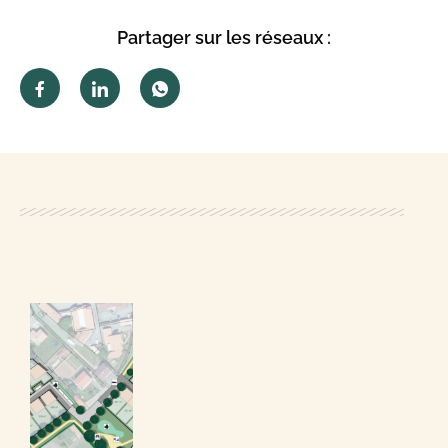
Partager sur les réseaux :