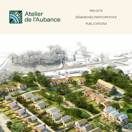
PROJETS
DÉMARCHES PARTICIPATIVES
PUBLICATIONS