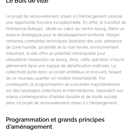
Le Bois de ville
Le projet de renouvellement urbain à L’Herbergement valorise
une opportunité foncière exceptionnelle. En effet, le transfert de
l’entreprise Butagaz, située au cœur du centre-bourg, libère un
espace stratégique pour le développement territorial. Malgré
certaines contraintes techniques (pollution des sols, présence
de zone humide, proximité de la voie ferrée, environnement
industriel), le site offre un potentiel remarquable pour
rééquilibrer l’expansion du bourg. Ainsi, cette opération s’inscrit
pleinement dans une logique de densification maîtrisée. La
collectivité porte donc un projet ambitieux et innovant, faisant
de ce nouveau quartier un modèle d’exemplarité. Par
conséquent, la programmation se concentre majoritairement
sur des typologies collectives et intermédiaires, répondant aux
enjeux contemporains d’habitat durable et de mixité sociale
dans ce projet de renouvellement urbain à L’Herbergement.
Programmation et grands principes
d'aménagement