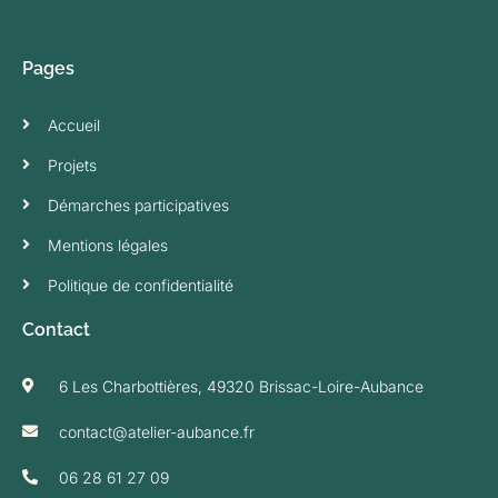
Pages
Accueil
Projets
Démarches participatives
Mentions légales
Politique de confidentialité
Contact
6 Les Charbottières, 49320 Brissac-Loire-Aubance
contact@atelier-aubance.fr
06 28 61 27 09