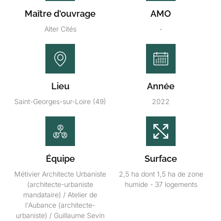
Maître d'ouvrage
AMO
Alter Cités
-
Lieu
Année
Saint-Georges-sur-Loire (49)
2022
Équipe
Surface
Métivier Architecte Urbaniste
2,5 ha dont 1,5 ha de zone
(architecte-urbaniste
humide - 37 logements
mandataire) / Atelier de
l'Aubance (architecte-
urbaniste) / Guillaume Sevin