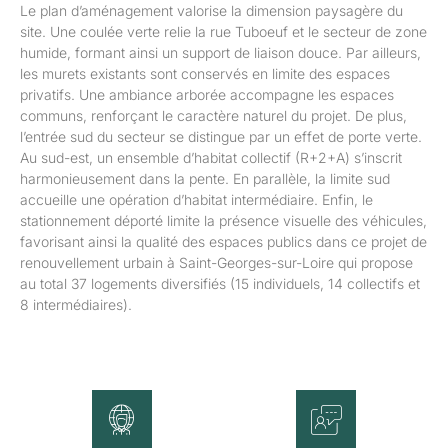
Le plan d’aménagement valorise la dimension paysagère du
site. Une coulée verte relie la rue Tuboeuf et le secteur de zone
humide, formant ainsi un support de liaison douce. Par ailleurs,
les murets existants sont conservés en limite des espaces
privatifs. Une ambiance arborée accompagne les espaces
communs, renforçant le caractère naturel du projet. De plus,
l’entrée sud du secteur se distingue par un effet de porte verte.
Au sud-est, un ensemble d’habitat collectif (R+2+A) s’inscrit
harmonieusement dans la pente. En parallèle, la limite sud
accueille une opération d’habitat intermédiaire. Enfin, le
stationnement déporté limite la présence visuelle des véhicules,
favorisant ainsi la qualité des espaces publics dans ce projet de
renouvellement urbain à Saint-Georges-sur-Loire qui propose
au total 37 logements diversifiés (15 individuels, 14 collectifs et
8 intermédiaires).