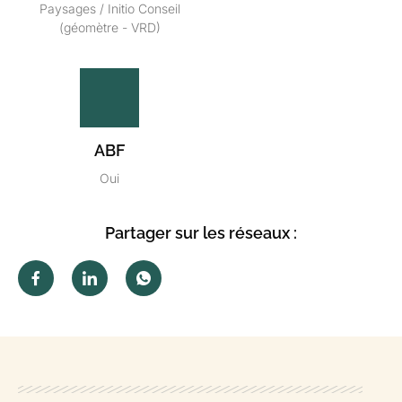
Paysages / Initio Conseil
(géomètre - VRD)
ABF
Oui
Partager sur les réseaux :