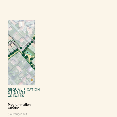
REQUALIFICATION
DE DENTS
CREUSES
Programmation
Urbaine
(Pouzauges 85)