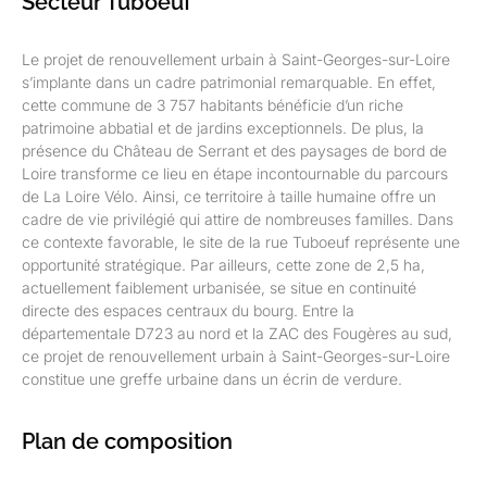
Secteur Tuboeuf
Le projet de renouvellement urbain à Saint-Georges-sur-Loire
s’implante dans un cadre patrimonial remarquable. En effet,
cette commune de 3 757 habitants bénéficie d’un riche
patrimoine abbatial et de jardins exceptionnels. De plus, la
présence du Château de Serrant et des paysages de bord de
Loire transforme ce lieu en étape incontournable du parcours
de La Loire Vélo. Ainsi, ce territoire à taille humaine offre un
cadre de vie privilégié qui attire de nombreuses familles. Dans
ce contexte favorable, le site de la rue Tuboeuf représente une
opportunité stratégique. Par ailleurs, cette zone de 2,5 ha,
actuellement faiblement urbanisée, se situe en continuité
directe des espaces centraux du bourg. Entre la
départementale D723 au nord et la ZAC des Fougères au sud,
ce projet de renouvellement urbain à Saint-Georges-sur-Loire
constitue une greffe urbaine dans un écrin de verdure.
Plan de composition